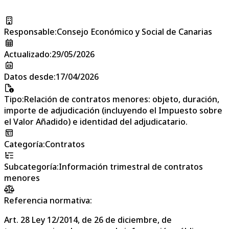
Responsable
:
Consejo Económico y Social de Canarias
Actualizado
:
29/05/2026
Datos desde
:
17/04/2026
Tipo
:
Relación de contratos menores: objeto, duración,
importe de adjudicación (incluyendo el Impuesto sobre
el Valor Añadido) e identidad del adjudicatario.
Categoría
:
Contratos
Subcategoría
:
Información trimestral de contratos
menores
Referencia normativa:
Art. 28 Ley 12/2014, de 26 de diciembre, de