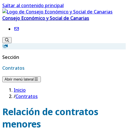
Saltar al contenido principal
Consejo Económico y Social de Canarias
Sección
Contratos
Abrir menú lateral
Inicio
/
Contratos
Relación de contratos
menores